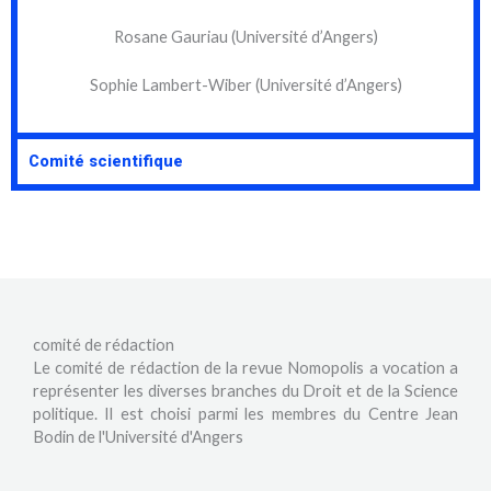
Rosane Gauriau (Université d’Angers)
Sophie Lambert-Wiber (Université d’Angers)
Comité scientifique
comité de rédaction
Le comité de rédaction de la revue Nomopolis a vocation a
représenter les diverses branches du Droit et de la Science
politique. Il est choisi parmi les membres du Centre Jean
Bodin de l'Université d'Angers