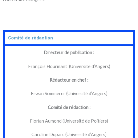
Comité de rédaction
Directeur de publication :
François Hourmant (Université d’Angers)
Rédacteur en chef :
Erwan Sommerer (Université d’Angers)
Comité de rédaction :
Florian Aumond (Université de Poitiers)
Caroline Duparc (Université d’Angers)