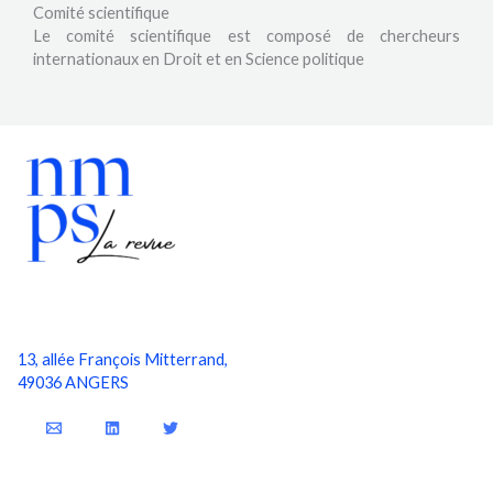
Comité scientifique
Le comité scientifique est composé de chercheurs
internationaux en Droit et en Science politique
13, allée François Mitterrand,
49036 ANGERS