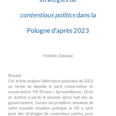
contentious politics
dans la
Pologne d’après 2023
Frédéric Zalewski
Résumé
Cet article analyse l’alternance polonaise de 2023,
au terme de laquelle le parti conservateur et
souverainiste PiS (Prawo i Sprawiedliwość, Droit
et Justice) a perdu le pouvoir, après huit ans au
gouvernement. Durant les premières semaines de
cette nouvelle situation politique, le PiS a opté
pour des stratégies de
contentious politics
, pour