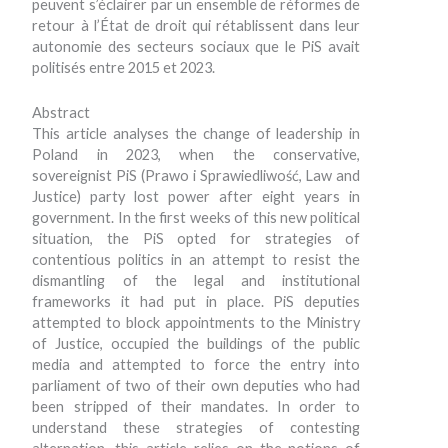
peuvent s’éclairer par un ensemble de réformes de
retour à l’État de droit qui rétablissent dans leur
autonomie des secteurs sociaux que le PiS avait
politisés entre 2015 et 2023.
Abstract
This article analyses the change of leadership in
Poland in 2023, when the conservative,
sovereignist PiS (Prawo i Sprawiedliwość, Law and
Justice) party lost power after eight years in
government. In the first weeks of this new political
situation, the PiS opted for strategies of
contentious politics in an attempt to resist the
dismantling of the legal and institutional
frameworks it had put in place. PiS deputies
attempted to block appointments to the Ministry
of Justice, occupied the buildings of the public
media and attempted to force the entry into
parliament of two of their own deputies who had
been stripped of their mandates. In order to
understand these strategies of contesting