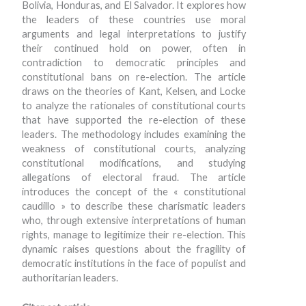
Bolivia, Honduras, and El Salvador. It explores how
the leaders of these countries use moral
arguments and legal interpretations to justify
their continued hold on power, often in
contradiction to democratic principles and
constitutional bans on re-election. The article
draws on the theories of Kant, Kelsen, and Locke
to analyze the rationales of constitutional courts
that have supported the re-election of these
leaders. The methodology includes examining the
weakness of constitutional courts, analyzing
constitutional modifications, and studying
allegations of electoral fraud. The article
introduces the concept of the « constitutional
caudillo » to describe these charismatic leaders
who, through extensive interpretations of human
rights, manage to legitimize their re-election. This
dynamic raises questions about the fragility of
democratic institutions in the face of populist and
authoritarian leaders.