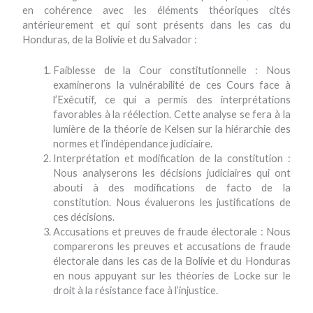
en cohérence avec les éléments théoriques cités
antérieurement et qui sont présents dans les cas du
Honduras, de la Bolivie et du Salvador :
Faiblesse de la Cour constitutionnelle : Nous
examinerons la vulnérabilité de ces Cours face à
l’Exécutif, ce qui a permis des interprétations
favorables à la réélection. Cette analyse se fera à la
lumière de la théorie de Kelsen sur la hiérarchie des
normes et l’indépendance judiciaire.
Interprétation et modification de la constitution :
Nous analyserons les décisions judiciaires qui ont
abouti à des modifications de facto de la
constitution. Nous évaluerons les justifications de
ces décisions.
Accusations et preuves de fraude électorale : Nous
comparerons les preuves et accusations de fraude
électorale dans les cas de la Bolivie et du Honduras
en nous appuyant sur les théories de Locke sur le
droit à la résistance face à l’injustice.