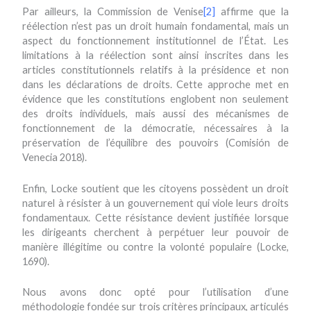
Par ailleurs, la Commission de Venise
[2]
affirme que la
réélection n’est pas un droit humain fondamental, mais un
aspect du fonctionnement institutionnel de l’État. Les
limitations à la réélection sont ainsi inscrites dans les
articles constitutionnels relatifs à la présidence et non
dans les déclarations de droits. Cette approche met en
évidence que les constitutions englobent non seulement
des droits individuels, mais aussi des mécanismes de
fonctionnement de la démocratie, nécessaires à la
préservation de l’équilibre des pouvoirs (Comisión de
Venecia 2018).
Enfin, Locke soutient que les citoyens possèdent un droit
naturel à résister à un gouvernement qui viole leurs droits
fondamentaux. Cette résistance devient justifiée lorsque
les dirigeants cherchent à perpétuer leur pouvoir de
manière illégitime ou contre la volonté populaire (Locke,
1690).
Nous avons donc opté pour l’utilisation d’une
méthodologie fondée sur trois critères principaux, articulés