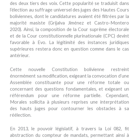
des deux tiers des voix. Cette popularité se traduisit dans
l’élection au suffrage universel des juges des Hautes Cours
boliviennes, dont le candidatures avaient été filtrées par la
majorité masiste (Grijalva Jiménez et Castro-Montero
2020). Ainsi, la composition de la Cour suprême électorale
et de la Cour constitutionnelle plurinationale (CPC) devint
favorable à Evo. La légitimité des instances juridiques
supérieures restera donc en question comme dans le cas
antérieur.
Cette nouvelle Constitution bolivienne restreint
énormément sa modification, exigeant la convocation d’une
Assemblée constituante pour une réforme totale ou
concernant des questions fondamentales, et exigeant un
référendum pour une réforme partielle. Cependant,
Morales sollicita à plusieurs reprises une interprétation
des hauts juges pour contourner les obstacles à sa
réélection.
En 2013, le pouvoir législatif, à travers la Loi 082, fit
abstraction du compteur de mandats, permettant ainsi à