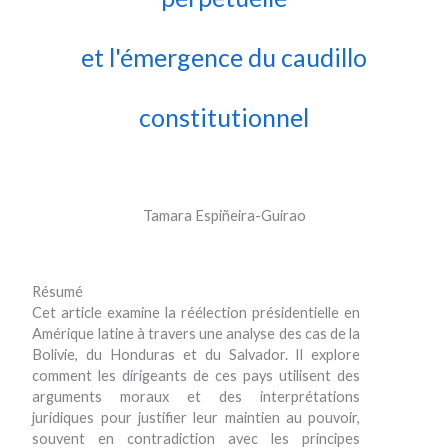
et l'émergence du caudillo
constitutionnel
Tamara Espiñeira-Guirao
Résumé
Cet article examine la réélection présidentielle en
Amérique latine à travers une analyse des cas de la
Bolivie, du Honduras et du Salvador. Il explore
comment les dirigeants de ces pays utilisent des
arguments moraux et des interprétations
juridiques pour justifier leur maintien au pouvoir,
souvent en contradiction avec les principes