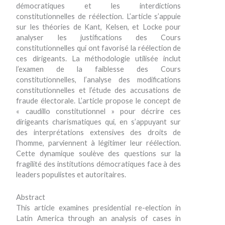
démocratiques et les interdictions
constitutionnelles de réélection. L’article s’appuie
sur les théories de Kant, Kelsen, et Locke pour
analyser les justifications des Cours
constitutionnelles qui ont favorisé la réélection de
ces dirigeants. La méthodologie utilisée inclut
l’examen de la faiblesse des Cours
constitutionnelles, l’analyse des modifications
constitutionnelles et l’étude des accusations de
fraude électorale. L’article propose le concept de
« caudillo constitutionnel » pour décrire ces
dirigeants charismatiques qui, en s’appuyant sur
des interprétations extensives des droits de
l’homme, parviennent à légitimer leur réélection.
Cette dynamique soulève des questions sur la
fragilité des institutions démocratiques face à des
leaders populistes et autoritaires.
Abstract
This article examines presidential re-election in
Latin America through an analysis of cases in