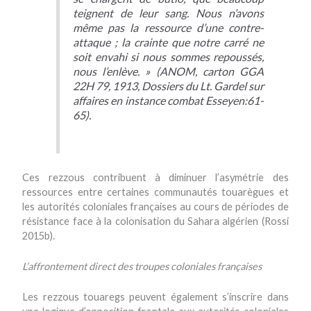
teignent de leur sang. Nous n’avons
même pas la ressource d’une contre-
attaque ; la crainte que notre carré ne
soit envahi si nous sommes repoussés,
nous l’enlève. » (ANOM, carton GGA
22H 79, 1913, Dossiers du Lt. Gardel sur
affaires en instance combat Esseyen:61-
65).
Ces rezzous contribuent à diminuer l’asymétrie des
ressources entre certaines communautés touarègues et
les autorités coloniales françaises au cours de périodes de
résistance face à la colonisation du Sahara algérien (Rossi
2015b).
L’affrontement direct des troupes coloniales françaises
Les rezzous touaregs peuvent également s’inscrire dans