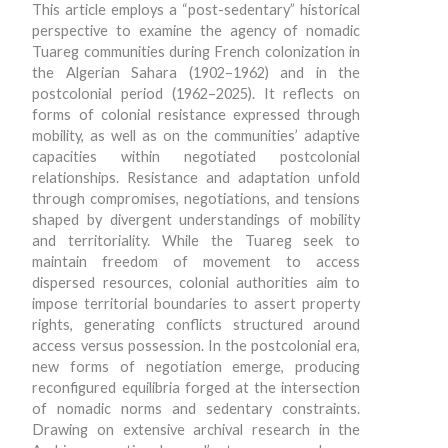
This article employs a “post-sedentary” historical
perspective to examine the agency of nomadic
Tuareg communities during French colonization in
the Algerian Sahara (1902–1962) and in the
postcolonial period (1962–2025). It reflects on
forms of colonial resistance expressed through
mobility, as well as on the communities’ adaptive
capacities within negotiated postcolonial
relationships. Resistance and adaptation unfold
through compromises, negotiations, and tensions
shaped by divergent understandings of mobility
and territoriality. While the Tuareg seek to
maintain freedom of movement to access
dispersed resources, colonial authorities aim to
impose territorial boundaries to assert property
rights, generating conflicts structured around
access versus possession. In the postcolonial era,
new forms of negotiation emerge, producing
reconfigured equilibria forged at the intersection
of nomadic norms and sedentary constraints.
Drawing on extensive archival research in the