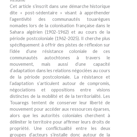
Cet article s’inscrit dans une démarche historique
dite « post-sédentaire » visant à appréhender
l’agentivité des communautés touarègues
nomades lors de la colonisation française dans le
Sahara algérien (1902-1962) et au cours de la
période postcoloniale (1962-2025). Il cherche plus
spécifiquement à offrir des pistes de réflexion sur
l’idée d’une résistance coloniale de ces
communautés autochtones à travers le
mouvement, mais aussi d’une capacité
d’adaptation dans les relations négociées au cours
de la période postcoloniale. La résistance et
l’adaptation s’articulent autour de compromis,
négociations et oppositions entre visions
distinctes de la mobilité et de la territorialité. Les
Touaregs tentent de conserver leur liberté de
mouvement pour accéder aux ressources éparses,
alors que les autorités coloniales cherchent à
délimiter le territoire pour affirmer leurs droits de
propriété. Une conflictualité entre les deux
groupes d’acteurs s’installe donc autour de la