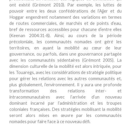
ont existé (Grémont 2010). Par exemple, les luttes de
pouvoir entre les deux confédérations de l’Ajjer et du
Hoggar engendrent notamment des variations en termes
de routes commerciales, de marchés et de points d’eau,
bref de ressources accessibles pour chacune d’entre elles
(Keenan 2004:31-8). Ainsi, au cours de la période
précoloniale, les communautés nomades ont géré les
territoires, en ayant la mobilité au cœur de leur
gouvernance, ou parfois, dans une gouvernance partagée
avec les communautés sédentaires (Grémont 2005). La
dimension culturelle de la mobilité est alors intriquée, pour
les Touaregs, avec les considérations de stratégie politique
pour gérer les relations avec les autres communautés et,
plus globalement, l’environnement. Il y aura une profonde
transformation des relations inter- et
intracommunautaires avec l’arrivée d’un nouveau
dominant incarné par l’administration et les troupes
coloniales françaises. Des stratégies mobilisant la mobilité
seront alors mises en œuvre par les communautés
nomades pour faire face à ce nouveau défi.