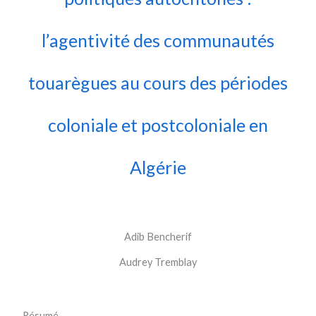
l’agentivité des communautés
touarègues au cours des périodes
coloniale et postcoloniale en
Algérie
Adib Bencherif
Audrey Tremblay
Résumé