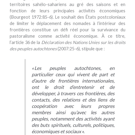
territoires sahélo-sahariens au gré des saisons et en
fonction de leurs principales activités économiques
(Bourgeot 1972:85-6). Le souhait des États postcoloniaux
de limiter le déplacement des nomades à l’intérieur des
frontières constitue un défi réel pour la survivance du
pastoralisme comme activité économique. À ce titre,
l’article 36 de la
Déclaration des Nations Unies sur les droits
des peuples autochtones
(2007:25-6), stipule que :
« Les peuples autochtones, en
particulier ceux qui vivent de part et
d’autre de frontières internationales,
ont le droit d’entretenir et de
développer, à travers ces frontières, des
contacts, des relations et des liens de
coopération avec leurs propres
membres ainsi qu’avec les autres
peuples, notamment des activités ayant
des buts spirituels, culturels, politiques,
économiques et sociaux ».