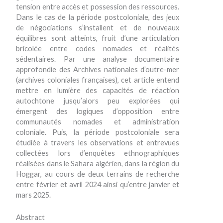
tension entre accès et possession des ressources.
Dans le cas de la période postcoloniale, des jeux
de négociations s’installent et de nouveaux
équilibres sont atteints, fruit d’une articulation
bricolée entre codes nomades et réalités
sédentaires. Par une analyse documentaire
approfondie des Archives nationales d’outre-mer
(archives coloniales françaises), cet article entend
mettre en lumière des capacités de réaction
autochtone jusqu’alors peu explorées qui
émergent des logiques d’opposition entre
communautés nomades et administration
coloniale. Puis, la période postcoloniale sera
étudiée à travers les observations et entrevues
collectées lors d’enquêtes ethnographiques
réalisées dans le Sahara algérien, dans la région du
Hoggar, au cours de deux terrains de recherche
entre février et avril 2024 ainsi qu’entre janvier et
mars 2025.
Abstract